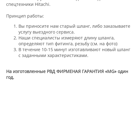
спецтехники Hitachi.
Принцип работы:
Вы приносите нам старый шланг, либо заказываете
услугу
выездного сервиса
.
Наши специалисты измеряют длину шланга,
определяют тип фитинга, резьбу (см. на фото)
В течение 10-15 минут изготавливают новый шланг
с заданными характеристиками.
На изготовленные РВД ФИРМЕНАЯ ГАРАНТИЯ «МG» один
год.