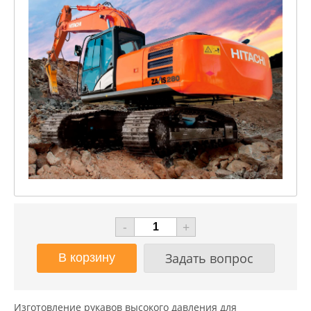
-
+
Задать вопрос
Изготовление рукавов высокого давления для