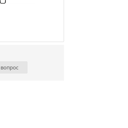
 вопрос